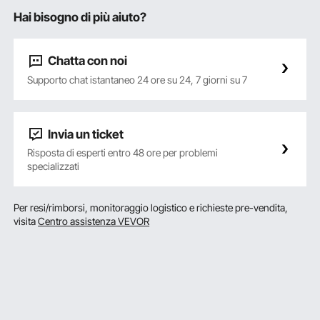
Hai bisogno di più aiuto?
Chatta con noi
Supporto chat istantaneo 24 ore su 24, 7 giorni su 7
Invia un ticket
Risposta di esperti entro 48 ore per problemi
specializzati
Per resi/rimborsi, monitoraggio logistico e richieste pre-vendita,
visita
Centro assistenza VEVOR