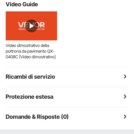
Video Guide
Video dimostrativo della
poltrona da pavimento QX-
0408C [Video dimostrativo]
Ricambi di servizio
Protezione estesa
Domande & Risposte (0)