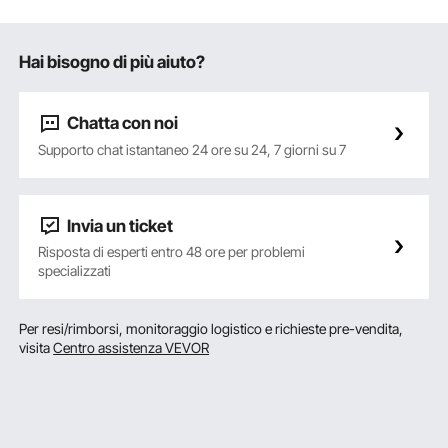
Hai bisogno di più aiuto?
Chatta con noi
Supporto chat istantaneo 24 ore su 24, 7 giorni su 7
Invia un ticket
Risposta di esperti entro 48 ore per problemi
specializzati
Per resi/rimborsi, monitoraggio logistico e richieste pre-vendita,
visita
Centro assistenza VEVOR