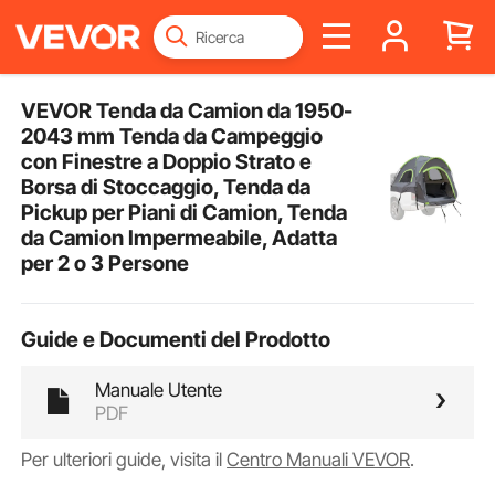
VEVOR Tenda da Camion da 1950-
2043 mm Tenda da Campeggio
con Finestre a Doppio Strato e
Borsa di Stoccaggio, Tenda da
Pickup per Piani di Camion, Tenda
da Camion Impermeabile, Adatta
per 2 o 3 Persone
Guide e Documenti del Prodotto
Manuale Utente
PDF
Per ulteriori guide, visita il
Centro Manuali VEVOR
.