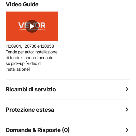
Video Guide
1120904, 120736 e 120858
Tende per auto: Installazione
di tende standard per auto
su pick-up [Video di
installazione]
Ricambi di servizio
Protezione estesa
Domande & Risposte (0)