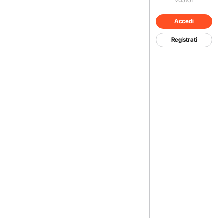
Accedi
Registrati