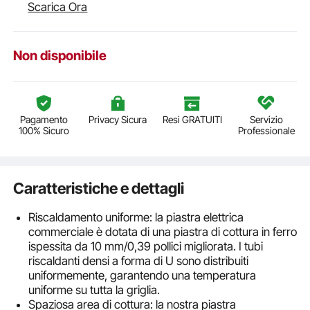
Scarica Ora
Non disponibile
Pagamento
Privacy Sicura
Resi GRATUITI
Servizio
100% Sicuro
Professionale
Caratteristiche e dettagli
Riscaldamento uniforme: la piastra elettrica
commerciale è dotata di una piastra di cottura in ferro
ispessita da 10 mm/0,39 pollici migliorata. I tubi
riscaldanti densi a forma di U sono distribuiti
uniformemente, garantendo una temperatura
uniforme su tutta la griglia.
Spaziosa area di cottura: la nostra piastra