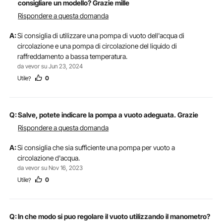
consigliare un modello? Grazie mille
Rispondere a questa domanda
A:
Si consiglia di utilizzare una pompa di vuoto dell'acqua di
circolazione e una pompa di circolazione del liquido di
raffreddamento a bassa temperatura.
da vevor su Jun 23, 2024
Utile
0
?
Q:
Salve, potete indicare la pompa a vuoto adeguata. Grazie
Rispondere a questa domanda
A:
Si consiglia che sia sufficiente una pompa per vuoto a
circolazione d'acqua.
da vevor su Nov 16, 2023
Utile
0
?
Q:
In che modo si puo regolare il vuoto utilizzando il manometro?