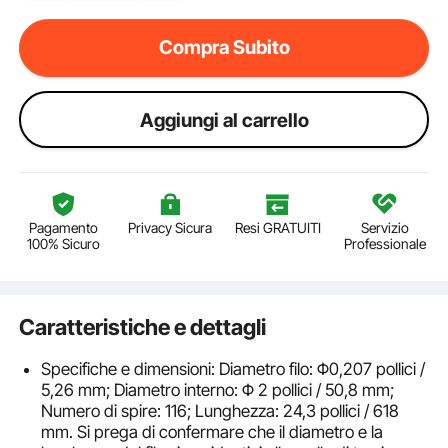
Compra Subito
Aggiungi al carrello
Pagamento
Privacy Sicura
Resi GRATUITI
Servizio
100% Sicuro
Professionale
Caratteristiche e dettagli
Specifiche e dimensioni: Diametro filo: Φ0,207 pollici /
5,26 mm; Diametro interno: Φ 2 pollici / 50,8 mm;
Numero di spire: 116; Lunghezza: 24,3 pollici / 618
mm. Si prega di confermare che il diametro e la