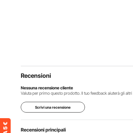
Recensioni
Nessuna recensione cliente
Valuta per primo questo prodotto. Il tuo feedback aiuterà gli altr
Scrivi una recensione
Recensioni principali