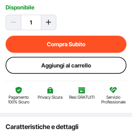
Disponibile
Compra Subito
Aggiungi al carrello
Pagamento
Privacy Sicura
Resi GRATUITI
Servizio
100% Sicuro
Professionale
Caratteristiche e dettagli