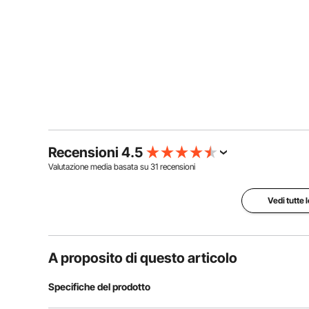
Recensioni 4.5
Valutazione media basata su
31
recensioni
Vedi tutte 
A proposito di questo articolo
Specifiche del prodotto