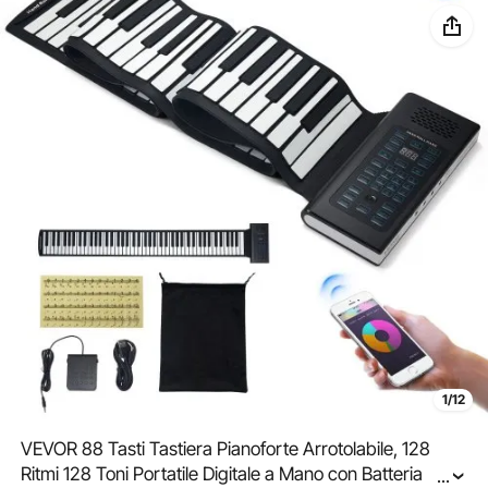
1/12
VEVOR 88 Tasti Tastiera Pianoforte Arrotolabile, 128
Ritmi 128 Toni Portatile Digitale a Mano con Batteria
...