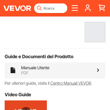
Guide e Documenti del Prodotto
Manuale Utente
PDF
Per ulteriori guide, visita il
Centro Manuali VEVOR
.
Video Guide