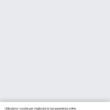
Utilizziamo i cookie per migliorare la tua esperienza online.