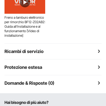
Freno a tamburo elettronico
per rimorchio BF12-Z02AB2:
Guida all'installazione e al
funzionamento [Video di
installazione]
Ricambi di servizio
Protezione estesa
Domande & Risposte (0)
Hai bisogno di più aiuto?