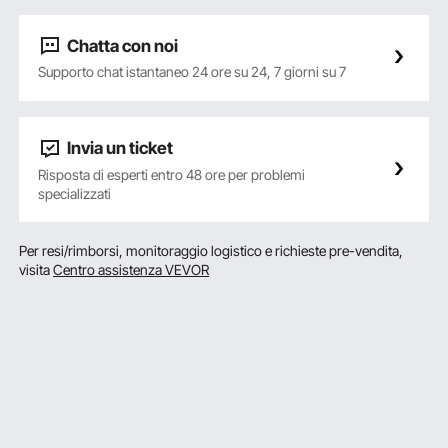
Chatta con noi
Supporto chat istantaneo 24 ore su 24, 7 giorni su 7
Invia un ticket
Risposta di esperti entro 48 ore per problemi
specializzati
Per resi/rimborsi, monitoraggio logistico e richieste pre-vendita,
visita
Centro assistenza VEVOR