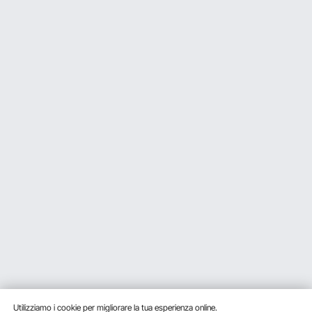
Utilizziamo i cookie per migliorare la tua esperienza online.