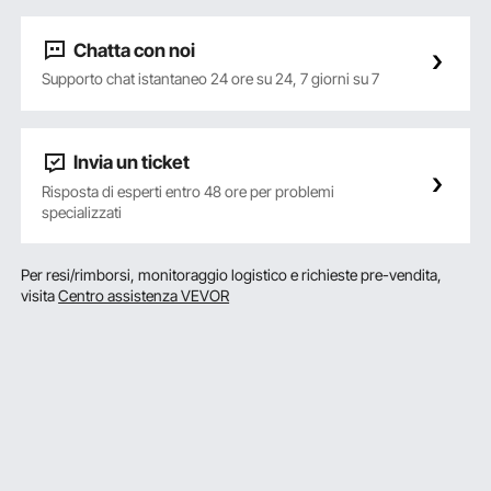
Chatta con noi
Supporto chat istantaneo 24 ore su 24, 7 giorni su 7
Invia un ticket
Risposta di esperti entro 48 ore per problemi
specializzati
Per resi/rimborsi, monitoraggio logistico e richieste pre-vendita,
visita
Centro assistenza VEVOR