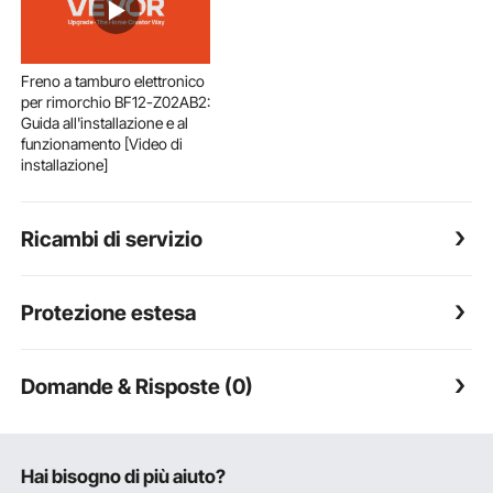
Freno a tamburo elettronico
per rimorchio BF12-Z02AB2:
Guida all'installazione e al
funzionamento [Video di
installazione]
Ricambi di servizio
Protezione estesa
Domande & Risposte (0)
Hai bisogno di più aiuto?