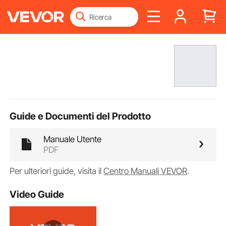
Guide e Documenti del Prodotto
Manuale Utente
PDF
Per ulteriori guide, visita il
Centro Manuali VEVOR
.
Video Guide