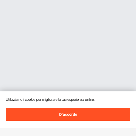
Utilizziamo i cookie per migliorare la tua esperienza online.
D'accordo