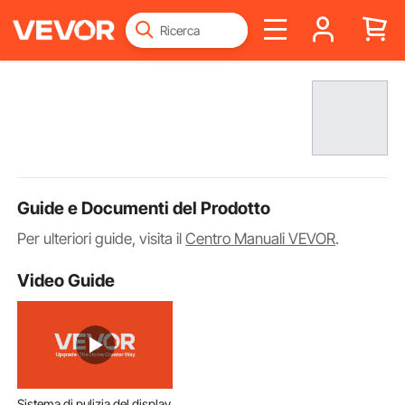
Guide e Documenti del Prodotto
Per ulteriori guide, visita il
Centro Manuali VEVOR
.
Video Guide
Sistema di pulizia del display