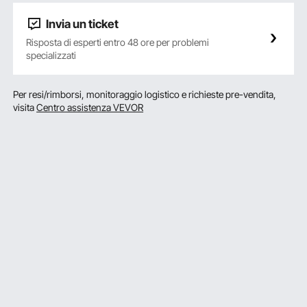
Invia un ticket
Risposta di esperti entro 48 ore per problemi
specializzati
Per resi/rimborsi, monitoraggio logistico e richieste pre-vendita,
visita
Centro assistenza VEVOR