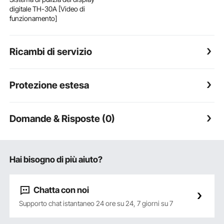
digitale TH-30A [Video di
funzionamento]
Ricambi di servizio
Protezione estesa
Domande & Risposte (0)
Hai bisogno di più aiuto?
Chatta con noi
Supporto chat istantaneo 24 ore su 24, 7 giorni su 7