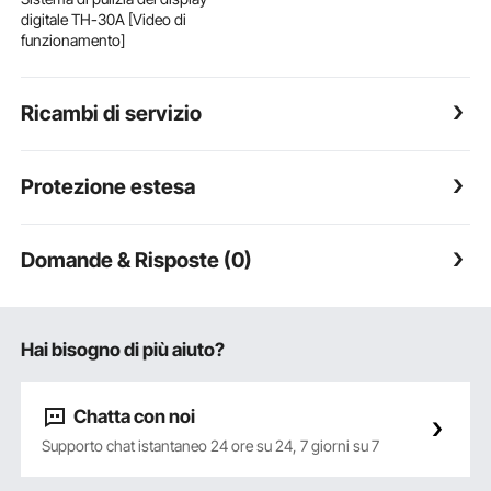
digitale TH-30A [Video di
funzionamento]
Ricambi di servizio
Protezione estesa
Domande & Risposte (0)
Hai bisogno di più aiuto?
Chatta con noi
Supporto chat istantaneo 24 ore su 24, 7 giorni su 7