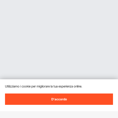
Utilizziamo i cookie per migliorare la tua esperienza online.
D'accordo