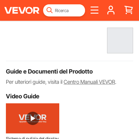
Guide e Documenti del Prodotto
Per ulteriori guide, visita il
Centro Manuali VEVOR
.
Video Guide
Sistema di pulizia del display