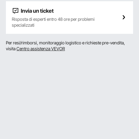
Invia un ticket
Risposta di esperti entro 48 ore per problemi
specializzati
Per resi/rimborsi, monitoraggio logistico e richieste pre-vendita,
visita
Centro assistenza VEVOR