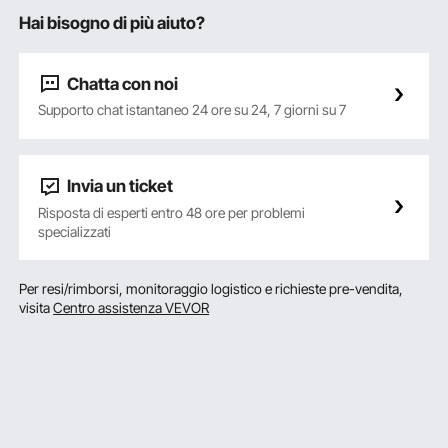
Hai bisogno di più aiuto?
Chatta con noi
Supporto chat istantaneo 24 ore su 24, 7 giorni su 7
Invia un ticket
Risposta di esperti entro 48 ore per problemi
specializzati
Per resi/rimborsi, monitoraggio logistico e richieste pre-vendita,
visita
Centro assistenza VEVOR