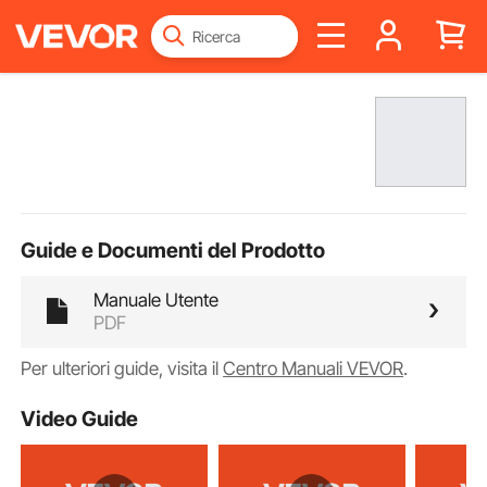
Guide e Documenti del Prodotto
Manuale Utente
PDF
Per ulteriori guide, visita il
Centro Manuali VEVOR
.
Video Guide