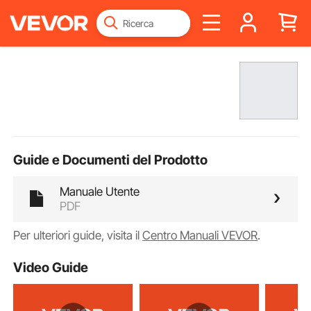
Guide e Documenti del Prodotto
Manuale Utente
PDF
Per ulteriori guide, visita il
Centro Manuali VEVOR
.
Video Guide