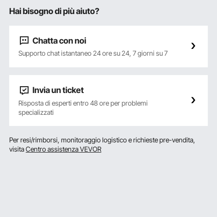
Hai bisogno di più aiuto?
Chatta con noi
Supporto chat istantaneo 24 ore su 24, 7 giorni su 7
Invia un ticket
Risposta di esperti entro 48 ore per problemi
specializzati
Per resi/rimborsi, monitoraggio logistico e richieste pre-vendita,
visita
Centro assistenza VEVOR