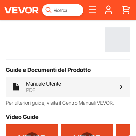
Guide e Documenti del Prodotto
Manuale Utente
PDF
Per ulteriori guide, visita il
Centro Manuali VEVOR
.
Video Guide