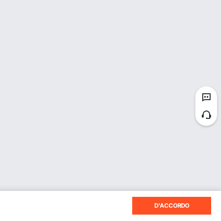
D'ACCORDO