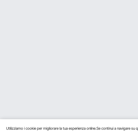
Utilizziamo i cookie per migliorare la tua esperienza online.Se continui a navigare su q