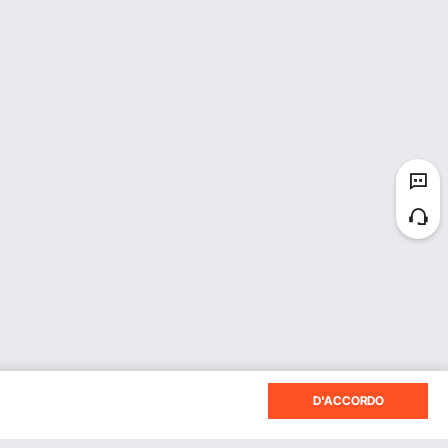
D'ACCORDO