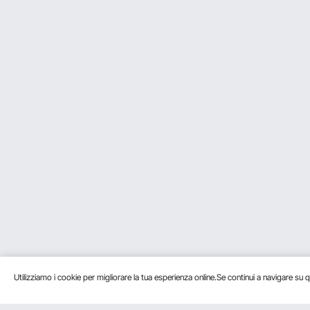
Utilizziamo i cookie per migliorare la tua esperienza online.Se continui a navigare su q