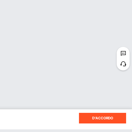
D'ACCORDO