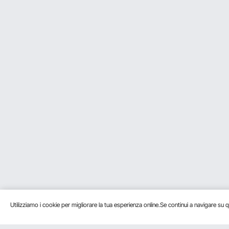
Utilizziamo i cookie per migliorare la tua esperienza online.Se continui a navigare su q