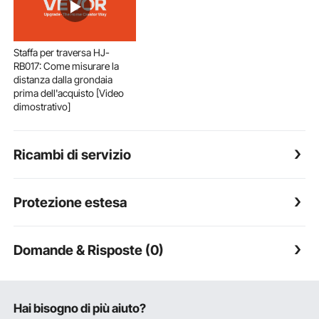
Staffa per traversa HJ-
RB017: Come misurare la
distanza dalla grondaia
prima dell'acquisto [Video
dimostrativo]
Ricambi di servizio
Protezione estesa
Domande & Risposte (0)
Hai bisogno di più aiuto?