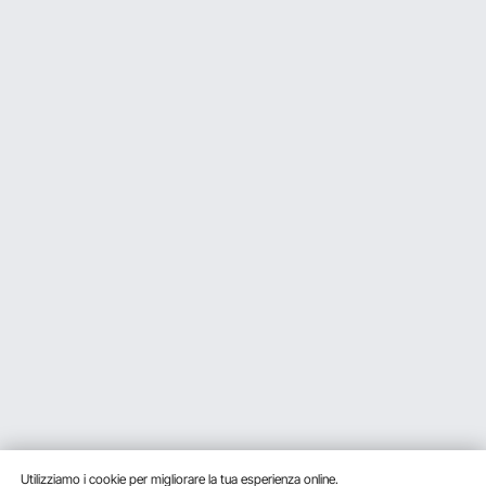
Utilizziamo i cookie per migliorare la tua esperienza online.