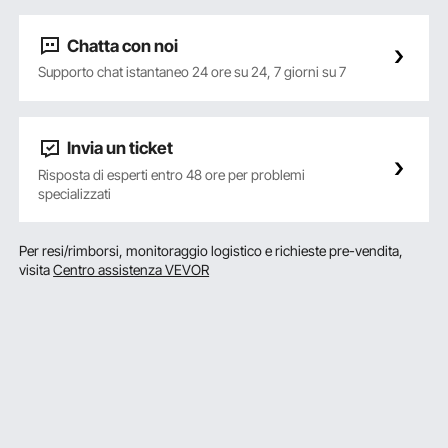
Chatta con noi
Supporto chat istantaneo 24 ore su 24, 7 giorni su 7
Invia un ticket
Risposta di esperti entro 48 ore per problemi
specializzati
Per resi/rimborsi, monitoraggio logistico e richieste pre-vendita,
visita
Centro assistenza VEVOR