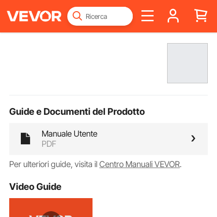
Guide e Documenti del Prodotto
Manuale Utente
PDF
Per ulteriori guide, visita il
Centro Manuali VEVOR
.
Video Guide