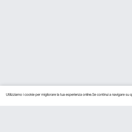
Utilizziamo i cookie per migliorare la tua esperienza online.Se continui a navigare su q