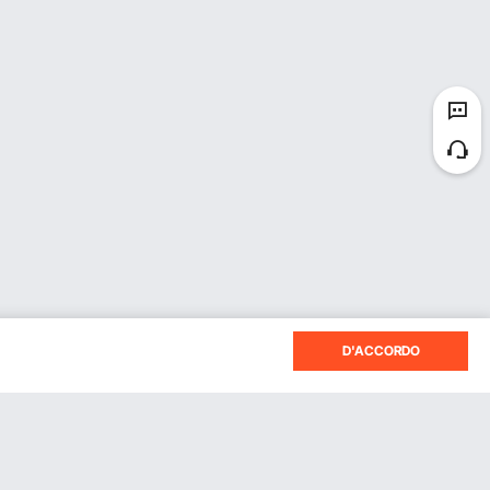
D'ACCORDO