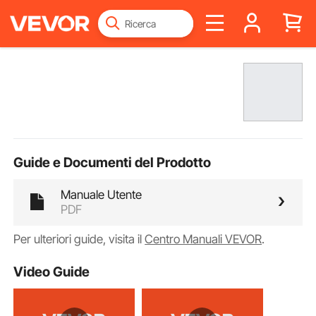
Guide e Documenti del Prodotto
Manuale Utente
PDF
Per ulteriori guide, visita il
Centro Manuali VEVOR
.
Video Guide