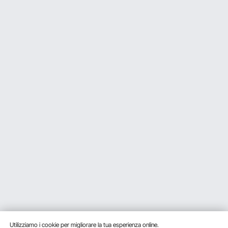
Utilizziamo i cookie per migliorare la tua esperienza online.