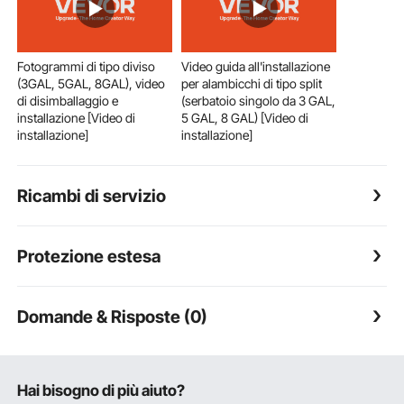
Fotogrammi di tipo diviso
Video guida all'installazione
(3GAL, 5GAL, 8GAL), video
per alambicchi di tipo split
di disimballaggio e
(serbatoio singolo da 3 GAL,
installazione [Video di
5 GAL, 8 GAL) [Video di
installazione]
installazione]
Ricambi di servizio
Protezione estesa
Domande & Risposte (0)
Hai bisogno di più aiuto?