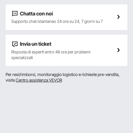
Chatta con noi
Supporto chat istantaneo 24 ore su 24, 7 giorni su 7
Invia un ticket
Risposta di esperti entro 48 ore per problemi
specializzati
Per resi/rimborsi, monitoraggio logistico e richieste pre-vendita,
visita
Centro assistenza VEVOR