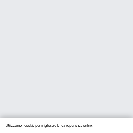
Utilizziamo i cookie per migliorare la tua esperienza online.