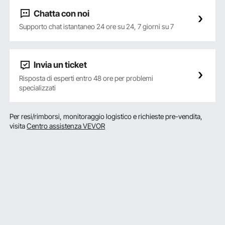
Chatta con noi
Supporto chat istantaneo 24 ore su 24, 7 giorni su 7
Invia un ticket
Risposta di esperti entro 48 ore per problemi
specializzati
Per resi/rimborsi, monitoraggio logistico e richieste pre-vendita,
visita
Centro assistenza VEVOR