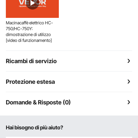
Macinacaffè elettrico HC-
750/HC-750Y:
dimostrazione di utilizzo
[video di funzionamento]
Ricambi di servizio
Protezione estesa
Domande & Risposte (0)
Hai bisogno di più aiuto?