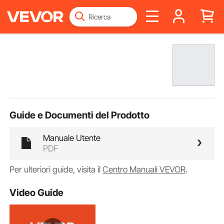
Guide e Documenti del Prodotto
Manuale Utente
PDF
Per ulteriori guide, visita il
Centro Manuali VEVOR
.
Video Guide