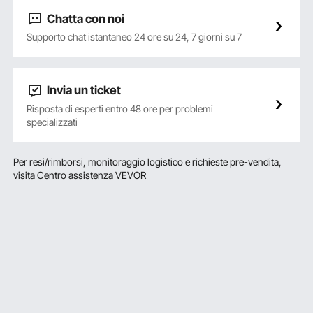
Chatta con noi
Supporto chat istantaneo 24 ore su 24, 7 giorni su 7
Invia un ticket
Risposta di esperti entro 48 ore per problemi
specializzati
Per resi/rimborsi, monitoraggio logistico e richieste pre-vendita,
visita
Centro assistenza VEVOR