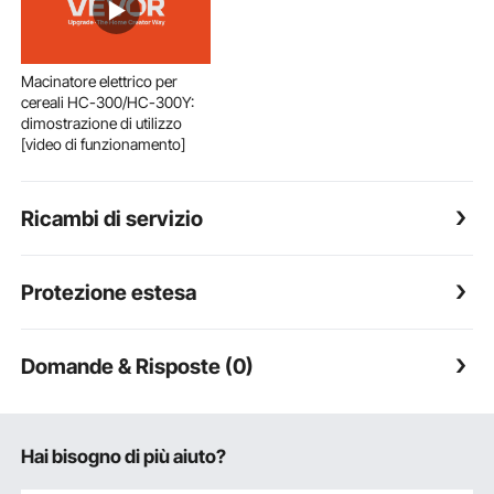
Macinatore elettrico per
cereali HC-300/HC-300Y:
dimostrazione di utilizzo
[video di funzionamento]
Ricambi di servizio
Protezione estesa
Domande & Risposte (0)
Hai bisogno di più aiuto?