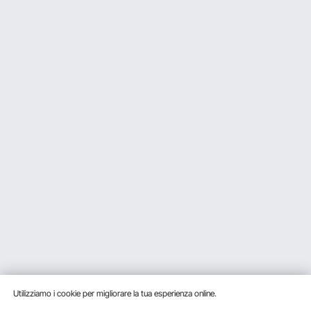
Utilizziamo i cookie per migliorare la tua esperienza online.