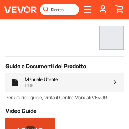
Guide e Documenti del Prodotto
Manuale Utente
PDF
Per ulteriori guide, visita il
Centro Manuali VEVOR
.
Video Guide